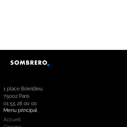
1 place Boieldieu
75002 Paris
01 55 28 00 00
Menu principal
Accueil
Cinéma