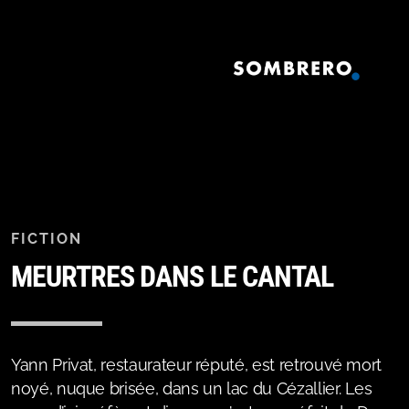
FICTION
MEURTRES DANS LE CANTAL
Yann Privat, restaurateur réputé, est retrouvé mort
noyé, nuque brisée, dans un lac du Cézallier. Les